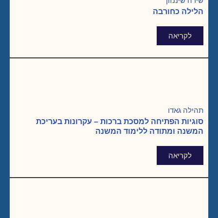
שירה שיננזון
הלילה כחורבה
לקריאה
תהילה גאדו
סוגיות הפתיחה למסכת ברכות – עקרונות בעריכת
המשנה ומתודה ללימוד המשנה
לקריאה