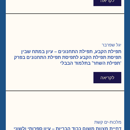
לקריאה
יגל שפרבר
תפילת הקבע, תפילת התחנונים – עיון במתח שבין
תפיסת תפילת הקבע לתפיסת תפילת התחנונים בפרק
‘תפילת השחר’ בתלמוד הבבלי
לקריאה
מלכות-ים קשת
דחיית מצוות משום כבוד הבריות – עיון ספרותי ולשוני