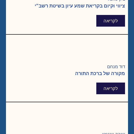
ציווי וקיום בקריאת שמע עיון בשיטת רשב"י
לקריאה
דוד מנחם
מקורה של ברכת התורה
לקריאה