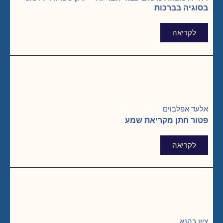
בסוגיה בברכות
לקריאה
אלעד אפלבוים
פטור חתן מקריאת שמע
לקריאה
ציון כהנא