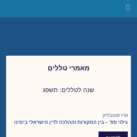
מאמרי טללים
שנה לטללים: תשפג
ארז סוננבליק
גילוי סוד – בין המקורות וההלכה לדין הישראלי בימינו