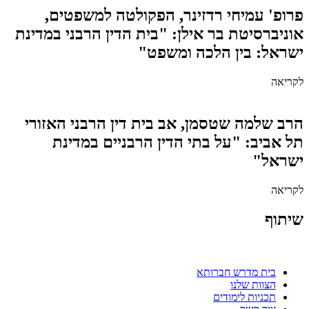
פרופ' עמיחי רדזינר, הפקולטה למשפטים,
אוניברסיטת בר אילן: "בית הדין הרבני במדינת
ישראל: בין הלכה ומשפט"
לקריאה
הרב שלמה שטסמן, אב בית דין הרבני האזורי
תל אביב: "על בתי הדין הרבניים במדינת
ישראל"
לקריאה
שיתוף
בית מדרש חברותא
הצוות שלנו
תכניות לימודים