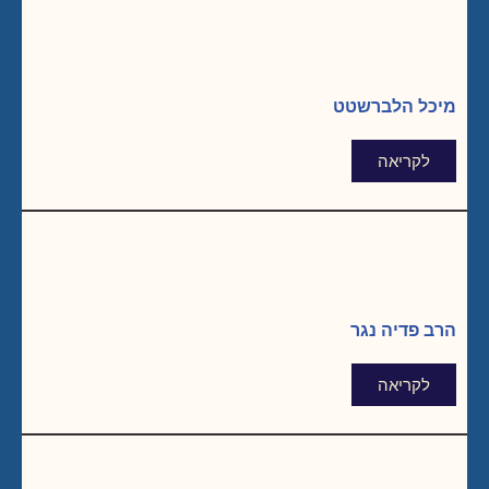
מיכל הלברשטט
לקריאה
הרב פדיה נגר
לקריאה