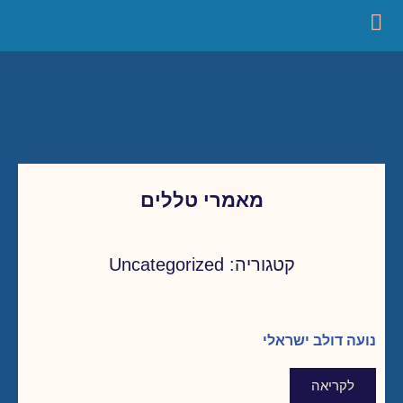
מאמרי טללים
קטגוריה: Uncategorized
נועה דולב ישראלי
לקריאה